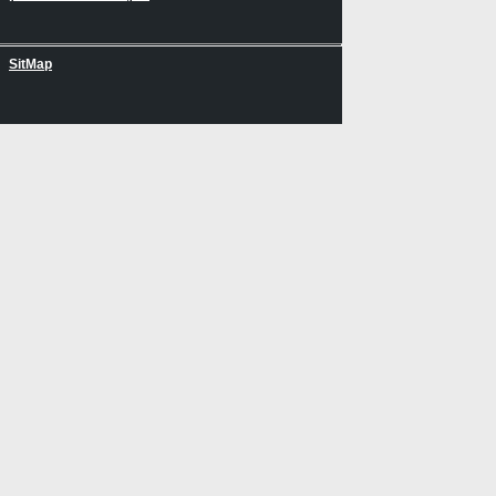
SitMap