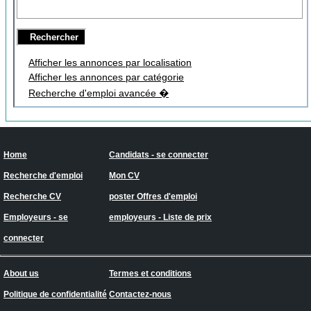
Afficher les annonces par localisation
Afficher les annonces par catégorie
Recherche d'emploi avancée �
Home
Candidats - se connecter
Recherche d'emploi
Mon CV
Recherche CV
poster Offres d'emploi
Employeurs - se
employeurs - Liste de prix
connecter
About us
Termes et conditions
Politique de confidentialité
Contactez-nous