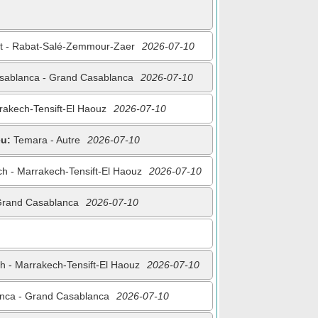
 - Rabat-Salé-Zemmour-Zaer
2026-07-10
ablanca - Grand Casablanca
2026-07-10
akech-Tensift-El Haouz
2026-07-10
eu:
Temara - Autre
2026-07-10
h - Marrakech-Tensift-El Haouz
2026-07-10
Grand Casablanca
2026-07-10
 - Marrakech-Tensift-El Haouz
2026-07-10
nca - Grand Casablanca
2026-07-10