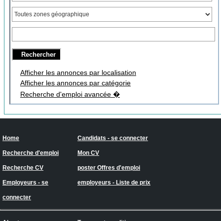
Afficher les annonces par localisation
Afficher les annonces par catégorie
Recherche d'emploi avancée �
Home
Candidats - se connecter
Recherche d'emploi
Mon CV
Recherche CV
poster Offres d'emploi
Employeurs - se
employeurs - Liste de prix
connecter