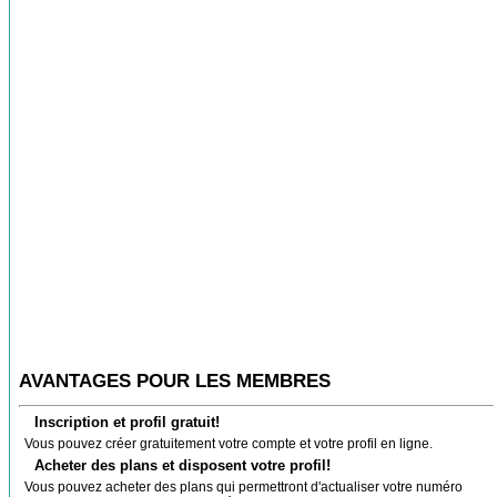
AVANTAGES POUR LES MEMBRES
Inscription et profil gratuit!
Vous pouvez créer gratuitement votre compte et votre profil en ligne.
Acheter des plans et disposent votre profil!
Vous pouvez acheter des plans qui permettront d'actualiser votre numéro