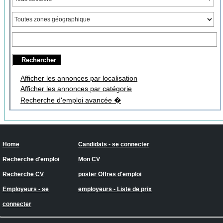
Afficher les annonces par localisation
Afficher les annonces par catégorie
Recherche d'emploi avancée �
Home
Candidats - se connecter
Recherche d'emploi
Mon CV
Recherche CV
poster Offres d'emploi
Employeurs - se
employeurs - Liste de prix
connecter