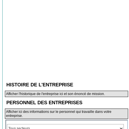
HISTOIRE DE L'ENTREPRISE
Afficher l'historique de l'entreprise ici et son énoncé de mission.
PERSONNEL DES ENTREPRISES
Afficher ici des informations sur le personnel qui travaille dans votre
entreprise.