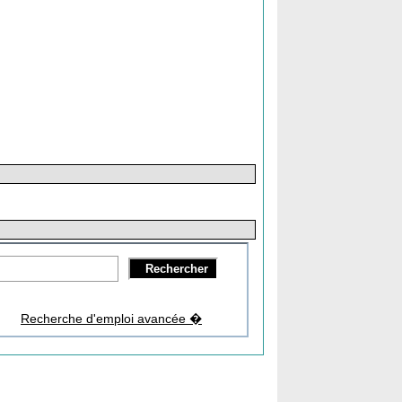
Recherche d'emploi avancée �