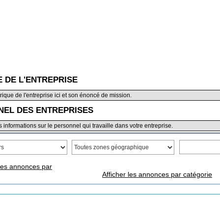
E DE L'ENTREPRISE
torique de l'entreprise ici et son énoncé de mission.
EL DES ENTREPRISES
es informations sur le personnel qui travaille dans votre entreprise.
 les annonces par
Afficher les annonces par catégorie