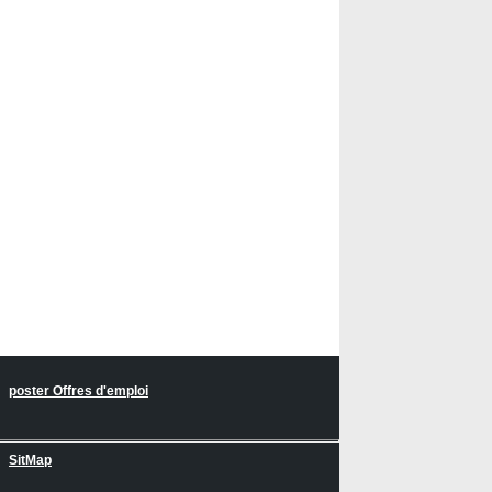
poster Offres d'emploi
SitMap