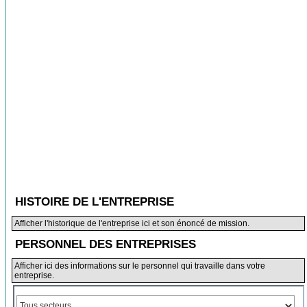
HISTOIRE DE L'ENTREPRISE
Afficher l'historique de l'entreprise ici et son énoncé de mission.
PERSONNEL DES ENTREPRISES
Afficher ici des informations sur le personnel qui travaille dans votre
entreprise.