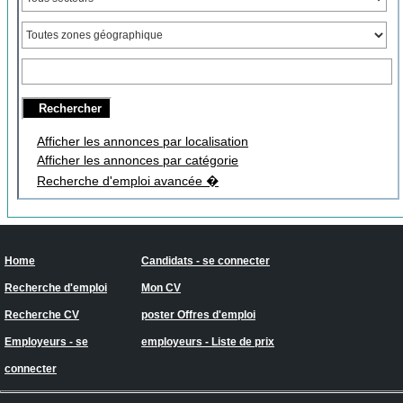
Afficher les annonces par localisation
Afficher les annonces par catégorie
Recherche d'emploi avancée �
Home
Candidats - se connecter
Recherche d'emploi
Mon CV
Recherche CV
poster Offres d'emploi
Employeurs - se
employeurs - Liste de prix
connecter