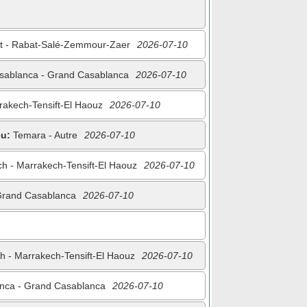
 - Rabat-Salé-Zemmour-Zaer
2026-07-10
ablanca - Grand Casablanca
2026-07-10
akech-Tensift-El Haouz
2026-07-10
eu:
Temara - Autre
2026-07-10
h - Marrakech-Tensift-El Haouz
2026-07-10
Grand Casablanca
2026-07-10
 - Marrakech-Tensift-El Haouz
2026-07-10
nca - Grand Casablanca
2026-07-10